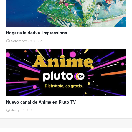
Hogar a la deriva. Impressions
Setembre 28, 2022
Nuevo canal de Anime en Pluto TV
Juny 03, 2021