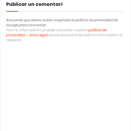
Publicar un comentari
Recuerda que debes haber aceptado la política de privacidad de
Google para comentar
.
Para tu información, puedes consultar nuestra
política de
privacidad
y
aviso legal
donde encontrarás toda la información al
respecto.