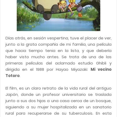
Días atrás, en sesión vespertina, tuve el placer de ver,
junto a la grata compañía de mi familia, una película
que hacia tiempo tenia en la lista, y que debería
haber visto mucho antes. Se trata de una de las
primeras películas del aclamado estudio Ghibli y
dirigida en el 1988 por Hayao Miyazaki:
Mi vecino
Totoro
.
El film, es un claro retrato de la vida rural del antiguo
Japón, donde un profesor universitario se traslada
junto a sus dos hijas a una casa cerca de un bosque,
siguiendo a su mujer hospitalizada en un sanatorio
rural para recuperarse de su tuberculosis. En esta