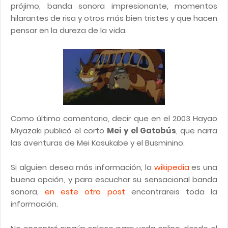
prójimo, banda sonora impresionante, momentos
hilarantes de risa y otros más bien tristes y que hacen
pensar en la dureza de la vida.
Como último comentario, decir que en el 2003 Hayao
Miyazaki publicó el corto
Mei y el Gatobús
, que narra
las aventuras de Mei Kasukabe y el Busminino.
Si alguien desea más información, la
wikipedia
es una
buena opción, y para escuchar su sensacional banda
sonora,
en este otro post
encontrareis toda la
información.