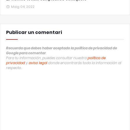
Maig 04, 2022
Publicar un comentari
Recuerda que debes haber aceptado la política de privacidad de
Google para comentar
.
Para tu información, puedes consultar nuestra
política de
privacidad
y
aviso legal
donde encontrarás toda la información al
respecto.