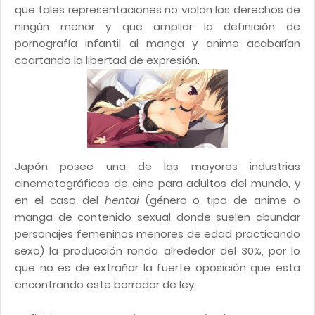
que tales representaciones no violan los derechos de
ningún menor y que ampliar la definición de
pornografía infantil al manga y anime acabarían
coartando la libertad de expresión.
Japón posee una de las mayores industrias
cinematográficas de cine para adultos del mundo, y
en el caso del
hentai
(género o tipo de anime o
manga de contenido sexual donde suelen abundar
personajes femeninos menores de edad practicando
sexo) la producción ronda alrededor del 30%, por lo
que no es de extrañar la fuerte oposición que esta
encontrando este borrador de ley.