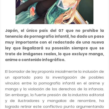
Japón, el único país del G7 que no prohíbe la
tenencia de pornografía infantil, ha dado un paso
muy importante con el redactado de una nueva
ley que ilegalizará su posesión siempre que se
trate de imágenes reales, lo que excluye manga,
anime o contenido infográfico.
El borrador de ley proponía inicialmente la inclusión de
un apartado para la investigación de posibles
vínculos entre la pornografía infantil en el anime y
manga y la violación de los derechos de la infancia.
Sin embargo, la fuerte presión de la industria editorial
y de ilustradores y
mangakas
de renombre, ha
logrado retirar este conflictivo punto argumentando