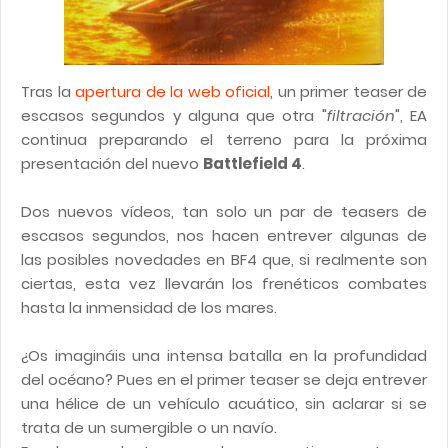
Tras la
apertura de la web oficial
, un primer teaser de
escasos segundos y alguna que otra "
filtración
", EA
continua preparando el terreno para la próxima
presentación del nuevo
Battlefield 4
.
Dos nuevos vídeos, tan solo un par de teasers de
escasos segundos, nos hacen entrever algunas de
las posibles novedades en BF4 que, si realmente son
ciertas, esta vez llevarán los frenéticos combates
hasta la inmensidad de los mares.
¿Os imagináis una intensa batalla en la profundidad
del océano? Pues en el primer teaser se deja entrever
una hélice de un vehículo acuático, sin aclarar si se
trata de un sumergible o un navío.