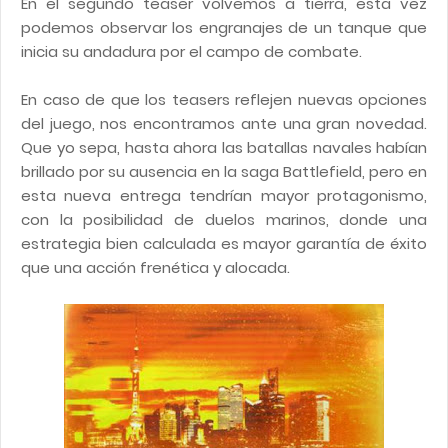
En el segundo teaser volvemos a tierra, esta vez
podemos observar los engranajes de un tanque que
inicia su andadura por el campo de combate.
En caso de que los teasers reflejen nuevas opciones
del juego, nos encontramos ante una gran novedad.
Que yo sepa, hasta ahora las batallas navales habían
brillado por su ausencia en la saga Battlefield, pero en
esta nueva entrega tendrían mayor protagonismo,
con la posibilidad de duelos marinos, donde una
estrategia bien calculada es mayor garantía de éxito
que una acción frenética y alocada.