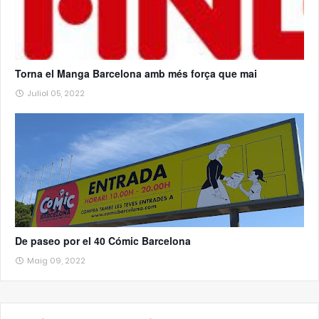
Torna el Manga Barcelona amb més força que mai
Juliol 05, 2022
De paseo por el 40 Cómic Barcelona
Maig 09, 2022