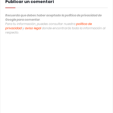
Publicar un comentari
Recuerda que debes haber aceptado la política de privacidad de
Google para comentar
.
Para tu información, puedes consultar nuestra
política de
privacidad
y
aviso legal
donde encontrarás toda la información al
respecto.