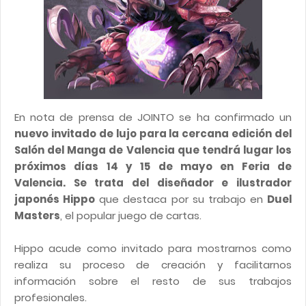
En nota de prensa de JOINTO se ha confirmado un
nuevo invitado de lujo para la cercana edición del
Salón del Manga de Valencia que tendrá lugar los
próximos días 14 y 15 de mayo en Feria de
Valencia. Se trata del diseñador e ilustrador
japonés Hippo
que destaca por su trabajo en
Duel
Masters
, el popular juego de cartas.
Hippo acude como invitado para mostrarnos como
realiza su proceso de creación y facilitarnos
información sobre el resto de sus trabajos
profesionales.