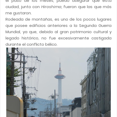
el paso de los meses, puedo asegurar que esta
ciudad, junto con
Hiroshima
, fueron que las que más
me gustaron.
Rodeada de montañas, es uno de los pocos lugares
que posee edificios anteriores a la Segunda Guerra
Mundial, ya que, debido al gran patrimonio cultural y
legado histórico, no fue excesivamente castigada
durante el conflicto bélico.