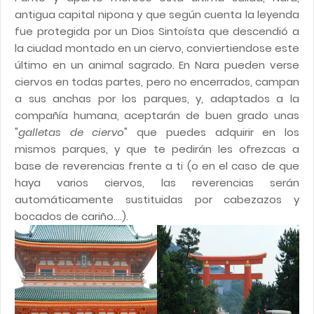
antigua capital nipona y que según cuenta la leyenda
fue protegida por un Dios Sintoísta que descendió a
la ciudad montado en un ciervo, conviertiendose este
último en un animal sagrado. En Nara pueden verse
ciervos en todas partes, pero no encerrados, campan
a sus anchas por los parques, y, adaptados a la
compañía humana, aceptarán de buen grado unas
"
galletas de ciervo
" que puedes adquirir en los
mismos parques, y que te pedirán les ofrezcas a
base de reverencias frente a ti (o en el caso de que
haya varios ciervos, las reverencias serán
automáticamente sustituidas por cabezazos y
bocados de cariño....).