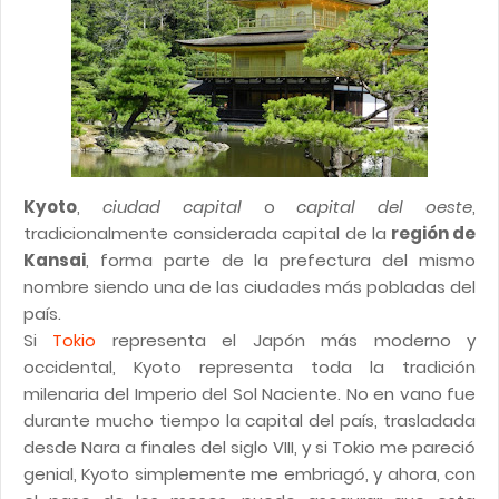
Kyoto
,
ciudad capital
o
capital del oeste
,
tradicionalmente considerada capital de la
región de
Kansai
, forma parte de la prefectura del mismo
nombre siendo una de las ciudades más pobladas del
país.
Si
Tokio
representa el Japón más moderno y
occidental, Kyoto representa toda la tradición
milenaria del Imperio del Sol Naciente. No en vano fue
durante mucho tiempo la capital del país, trasladada
desde Nara a finales del siglo VIII, y si Tokio me pareció
genial, Kyoto simplemente me embriagó, y ahora, con