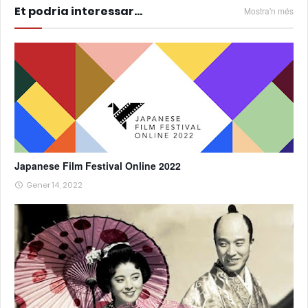
Et podria interessar...
Mostra'n més
Japanese Film Festival Online 2022
Gener 14, 2022