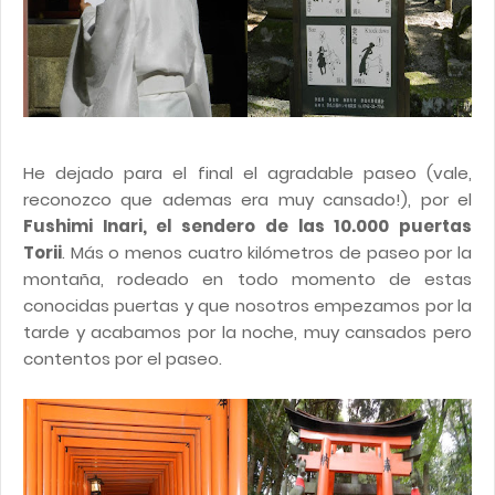
He dejado para el final el agradable paseo (vale,
reconozco que ademas era muy cansado!), por el
Fushimi Inari, el sendero de las 10.000 puertas
Torii
. Más o menos cuatro kilómetros de paseo por la
montaña, rodeado en todo momento de estas
conocidas puertas y que nosotros empezamos por la
tarde y acabamos por la noche, muy cansados pero
contentos por el paseo.