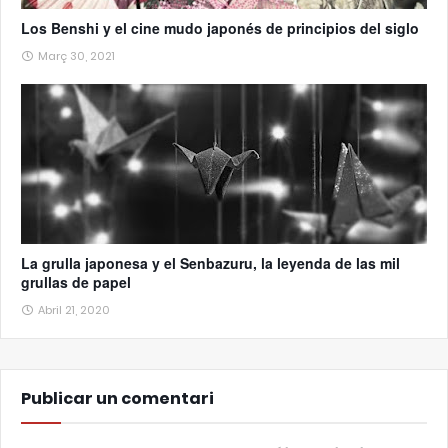
Los Benshi y el cine mudo japonés de principios del siglo
Març 30, 2021
La grulla japonesa y el Senbazuru, la leyenda de las mil
grullas de papel
Abril 21, 2020
Publicar un comentari