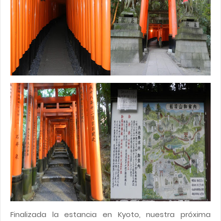
Finalizada la estancia en Kyoto, nuestra próxima