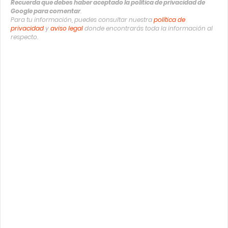
Recuerda que debes haber aceptado la política de privacidad de
Google para comentar
.
Para tu información, puedes consultar nuestra
política de
privacidad
y
aviso legal
donde encontrarás toda la información al
respecto.