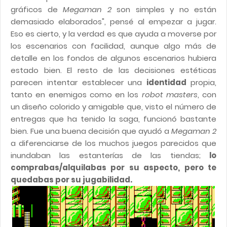
gráficos de
Megaman 2
son simples y no están
demasiado elaborados", pensé al empezar a jugar.
Eso es cierto, y la verdad es que ayuda a moverse por
los escenarios con facilidad, aunque algo más de
detalle en los fondos de algunos escenarios hubiera
estado bien. El resto de las decisiones estéticas
parecen intentar establecer una
identidad
propia,
tanto en enemigos como en los
robot masters
, con
un diseño colorido y amigable que, visto el número de
entregas que ha tenido la saga, funcionó bastante
bien. Fue una buena decisión que ayudó a
Megaman 2
a diferenciarse de los muchos juegos parecidos que
inundaban las estanterías de las tiendas;
lo
comprabas/alquilabas por su aspecto, pero te
quedabas por su jugabilidad.