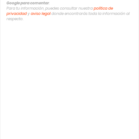
Google para comentar
.
Para tu información, puedes consultar nuestra
política de
privacidad
y
aviso legal
donde encontrarás toda la información al
respecto.