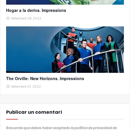
Hogar a la deriva. Impressions
Setembre 28, 2022
The Orville: New Horizons. Impressions
Setembre 27, 2022
Publicar un comentari
Recuerda que debes haber aceptado la política de privacidad de