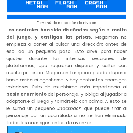
El menú de selección de niveles
Los controles han sido diseñados según el motto
del juego, y castigan las prisas.
Megaman no
empieza a correr al pulsar una dirección; antes de
eso, da un pequeño paso. Esto sirve para hacer
ajustes durante las intensas secciones de
plataformas, que requieren disparar y saltar con
mucha precisión. Megaman tampoco puede disparar
hacia arriba ni agacharse, y hay bastantes enemigos
voladores. Esto da muchísima más importancia al
posicionamiento
del personaje, y obliga al jugador a
adaptarse al juego y tomárselo con calma. A esto se
le suma un pequeño
knockback
, que puede tirar al
personaje por un acantilado si no se han eliminado
todos los enemigos antes de avanzar.