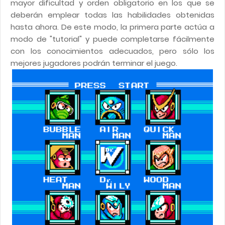
mayor dificultad y orden obligatorio en los que se
deberán emplear todas las habilidades obtenidas
hasta ahora. De este modo, la primera parte actúa a
modo de "tutorial" y puede completarse fácilmente
con los conocimientos adecuados, pero sólo los
mejores jugadores podrán terminar el juego.