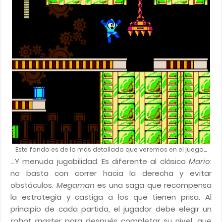
Este fondo es de lo más detallado que veremos en el juego...
...Y menuda jugabilidad. Es diferente al clásico
Mario
:
no basta con correr hacia la derecha y evitar
obstáculos.
Megaman
es una saga que recompensa
la estrategia y castiga a los que tienen prisa. Al
principio de cada partida, el jugador debe elegir un
robot master
para después completar su nivel, que