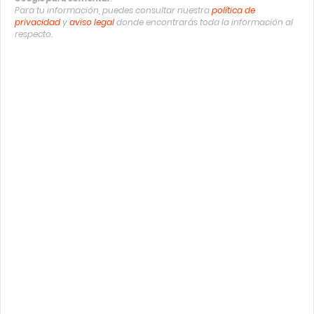
Para tu información, puedes consultar nuestra
política de
privacidad
y
aviso legal
donde encontrarás toda la información al
respecto.