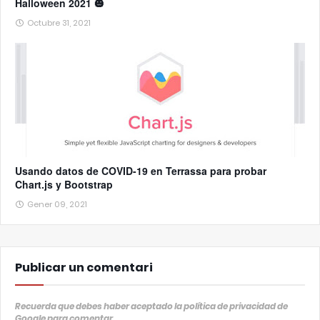
Halloween 2021 🎃
Octubre 31, 2021
Usando datos de COVID-19 en Terrassa para probar
Chart.js y Bootstrap
Gener 09, 2021
Publicar un comentari
Recuerda que debes haber aceptado la política de privacidad de
Google para comentar
.