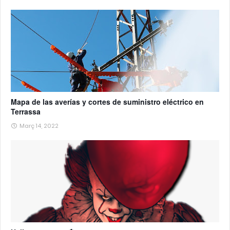
Mapa de las averías y cortes de suministro eléctrico en
Terrassa
Març 14, 2022